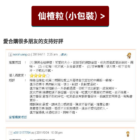
愛合購很多朋友的支持好評