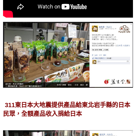
311東日本大地震提供產品給東北岩手縣的日本
民眾，全額產品收入捐給日本