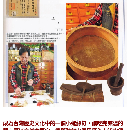
成為台灣歷史文化中的一個小螺絲釘，讓吃完藥湯的