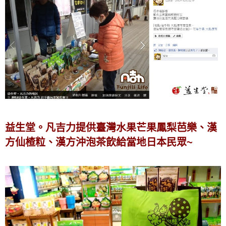
益生堂。凡吉力提供臺灣水果芒果鳳梨芭樂、漢
方仙楂粒、漢方沖泡茶飲給當地日本民眾~