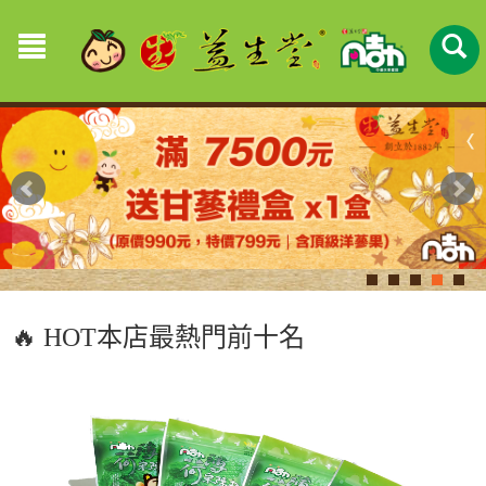
🔥 HOT本店最熱門前十名