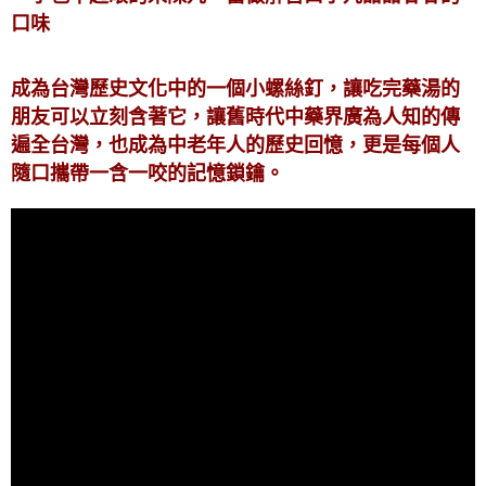
口味
成為台灣歷史文化中的一個小螺絲釘，讓吃完藥湯的
朋友可以立刻含著它，讓舊時代中藥界廣為人知的傳
遍全台灣，也成為中老年人的歷史回憶，更是每個人
隨口攜帶一含一咬的記憶鎖鑰。