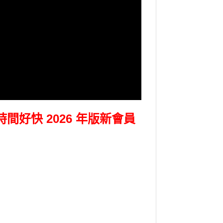
時間好快 2026 年版新會員