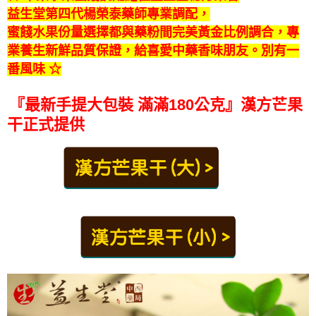
益生堂第四代楊榮泰藥師專業調配，
蜜餞水果份量選擇都與藥粉間完美黃金比例調合，
專
業養生新鮮品質保證，給喜愛中藥香味朋友。別有一
番風味 ☆
『
最新手提大包裝 滿滿180公克
』
漢方芒果
干正式提供