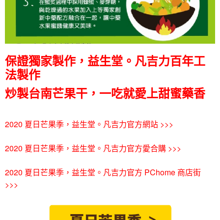
保證獨家製作，益生堂。凡吉力百年工
法製作
炒製台南芒果干，一吃就愛上甜蜜藥香
2020 夏日芒果季，益生堂。凡吉力官方網站 >>>
2020 夏日芒果季，益生堂。凡吉力官方愛合購 >>>
2020 夏日芒果季，益生堂。凡吉力官方 PChome 商店街
>>>