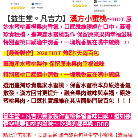
【益生堂。凡吉力】
漢方小蜜桃
～HOT 原
始水蜜桃黃橙果肉香氣，口感纖維繚繞在口中，臺灣
珍貴種植，臺灣產水蜜桃製作 保留原來果肉幸福滋味
特別蜜桃口感適中清香，一塊塊香氣在嘴中繚繞 ! ! !
【最新製作】2020 HOT 熱烈7天兩百包
臺灣產水蜜桃製作 保留原來果肉幸福滋味
特別蜜桃口感適中清香，一塊塊香氣在嘴中繚繞
選用臺灣珍貴農家水蜜桃，
保留水蜜桃本身原始香氣
散發，
漢方回甘更提升，融合果肉滋味與幸福，
原始
蜜桃果肉，口感扎實纖維在其
店面熱門破百包
！！！
益生堂。凡吉力獨家製作蜜桃保留香味口感，猶如孫
悟空想要仙桃的滋味～ 吃過的都喜歡 :DDD
點此官方網站，立即品嘗 熱門破百包益生堂小蜜桃【清香原