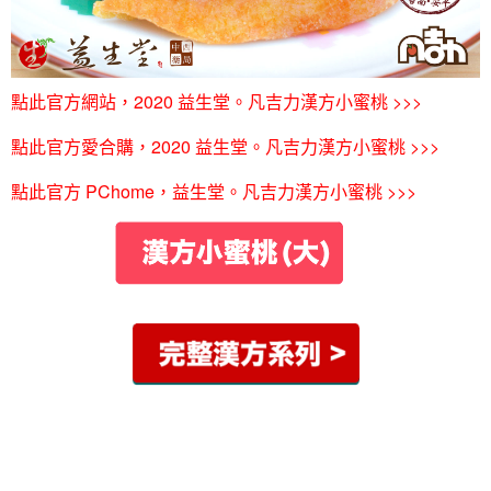
點此官方網站，2020 益生堂。凡吉力漢方小蜜桃 >>>
點此官方愛合購，2020 益生堂。凡吉力漢方小蜜桃 >>>
點此官方 PChome，益生堂。凡吉力漢方小蜜桃 >>>