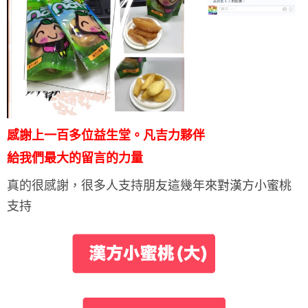
感謝上一百多位益生堂。凡吉力夥伴
給我們最大的留言的力量
真的很感謝，很多人支持
朋友這幾年來對漢方小蜜桃
支持