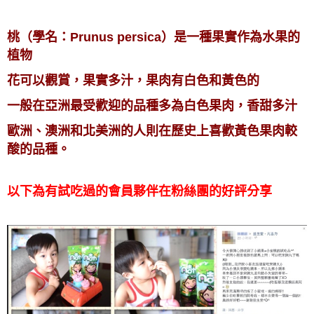
桃（學名：Prunus persica）是一種果實作為水果的
植物
花可以觀賞，果實多汁，果肉有白色和黃色的
一般在亞洲最受歡迎的品種多為白色果肉，香甜多汁
歐洲、澳洲和北美洲的人則在歷史上喜歡黃色果肉較
酸的品種。
以下為有試吃過的會員夥伴在粉絲團的好評分享