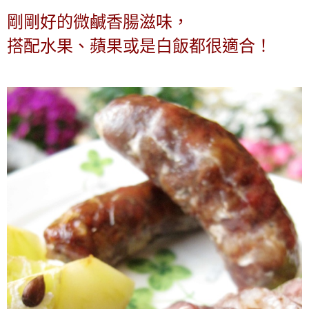
剛剛好的微鹹香腸滋味，
搭配水果、蘋果或是白飯都很適合！