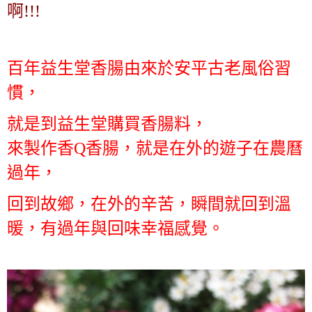
啊!!!
百年益生堂香腸由來於安平古老風俗習
慣，
就是到益生堂購買香腸料，
來製作香Q香腸，就是在外的遊子在農曆
過年，
回到故鄉，在外的辛苦，瞬間就回到溫
暖，有過年與回味幸福感覺。