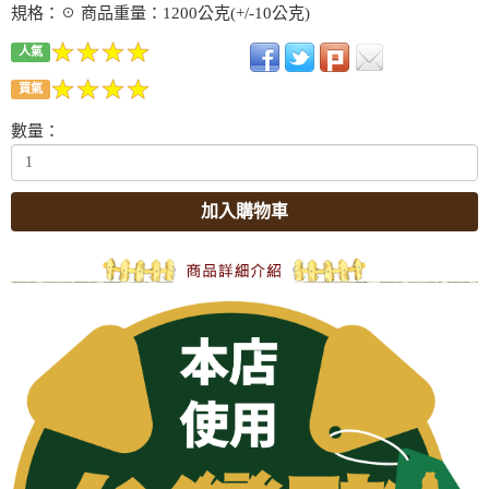
規格：☉ 商品重量：1200公克(+/-10公克)
人氣
買氣
數量：
加入購物車