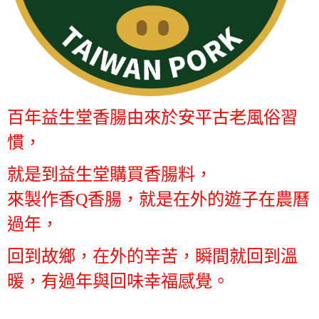
百年益生堂香腸由來於安平古老風俗習
慣，
就是到益生堂購買香腸料，
來製作香Q香腸，就是在外的遊子在農曆
過年，
回到故鄉，在外的辛苦，瞬間就回到溫
暖，有過年與回味幸福感覺。