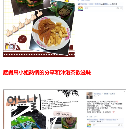
感謝周小姐熱情的分享和沖泡茶飲滋味