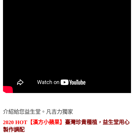
介紹給您益生堂。凡吉力獨家
2020 HOT【漢方小蘋果】
臺灣珍貴種植，益生堂用心
製作調配