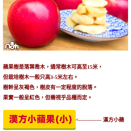
蘋果樹是落葉喬木，通常樹木可高至15米，
但栽培樹木一般只高3-5米左右。
樹幹呈灰褐色，樹皮有一定程度的脫落。
果實一般呈紅色，但需視乎品種而定。
<------------- 漢方小蘋