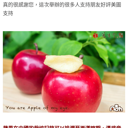
真的很感謝您，這次舉辦的很多人支持
朋友好評美圖
支持