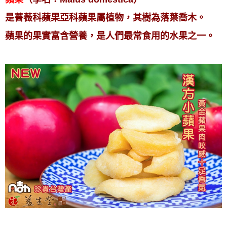
是薔薇科蘋果亞科蘋果屬植物，其樹為落葉喬木。
蘋果的果實富含營養，是人們最常食用的水果之一。