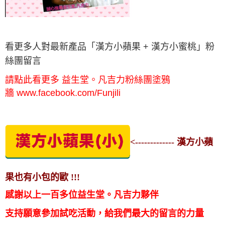
看更多人對最新產品「漢方小蘋果 + 漢方小蜜桃」粉
絲團留言
請點此看更多 益生堂。凡吉力粉絲團塗鴉
牆 www.facebook.com/Funjili
<------------- 漢方小蘋
果也有小包的歐 !!!
感謝以上一百多位益生堂。凡吉力夥伴
支持願意參加試吃活動，給我們最大的留言的力量