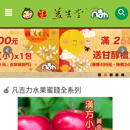
🍎 凡吉力水果蜜餞全系列