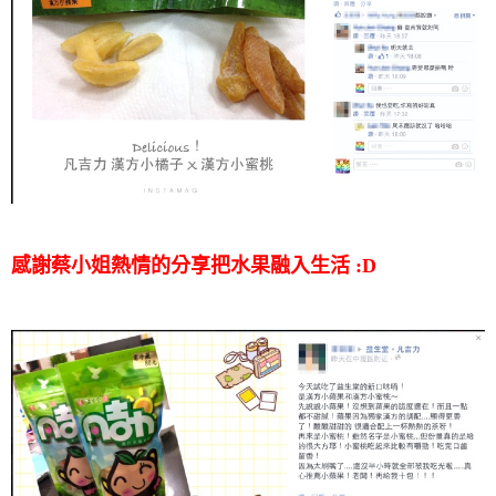
感謝蔡小姐熱情的分享把水果融入生活 :D