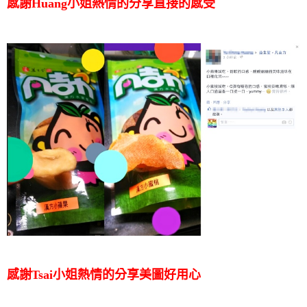
感謝Huang小姐熱情的分享直接的感受
感謝Tsai小姐熱情的分享美圖好用心