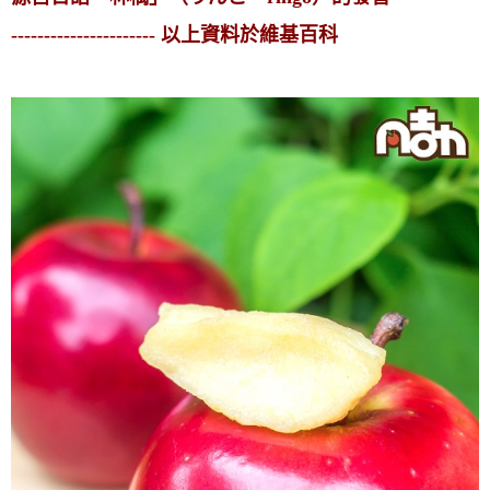
---------------------- 以上資料於維基百科