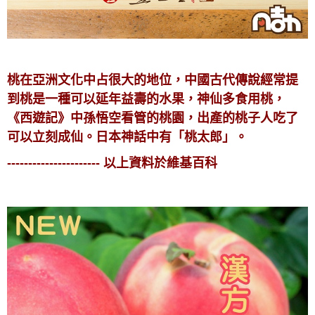
桃在亞洲文化中占很大的地位，中國古代傳說經常提
到桃是一種可以延年益壽的水果，神仙多食用桃，
《西遊記》中孫悟空看管的桃園，出產的桃子人吃了
可以立刻成仙。日本神話中有「桃太郎」。
---------------------- 以上資料於維基百科