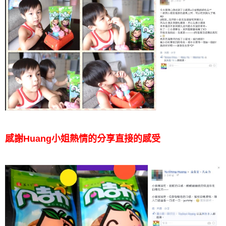
感謝Huang小姐熱情的分享直接的感受