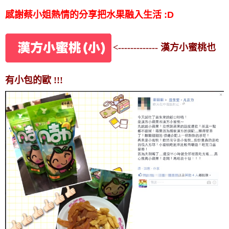
感謝蔡小姐熱情的分享把水果融入生活 :D
<------------- 漢方小蜜桃也
有小包的歐 !!!