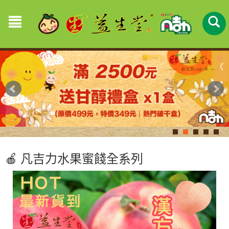
🍎 凡吉力水果蜜餞全系列