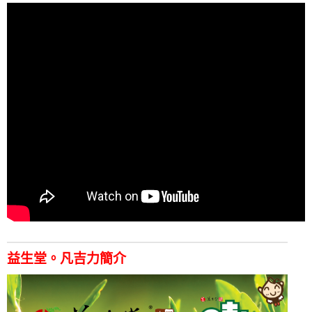
益生堂。凡吉力簡介