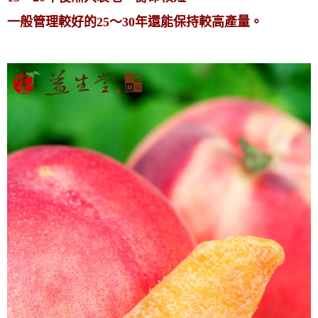
一般管理較好的25～30年還能保持較高產量。