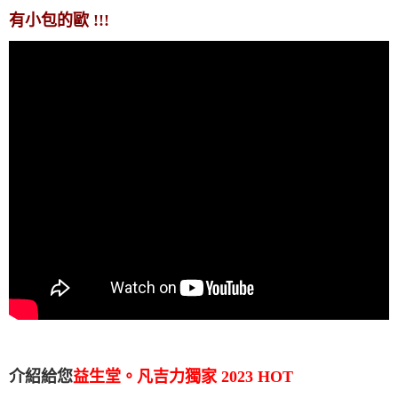
有小包的歐 !!!
介紹給您
益生堂。凡吉力獨家 2023 HOT