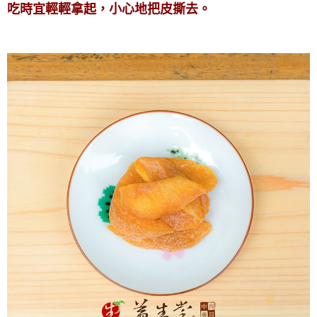
吃時宜輕輕拿起，小心地把皮撕去。