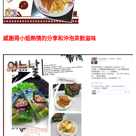
感謝周小姐熱情的分享和沖泡茶飲滋味