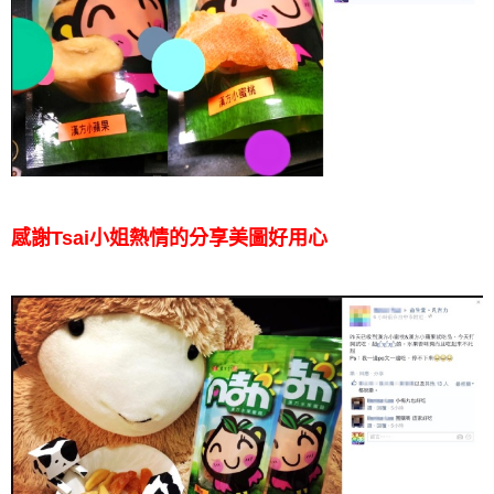
感謝Tsai小姐熱情的分享美圖好用心