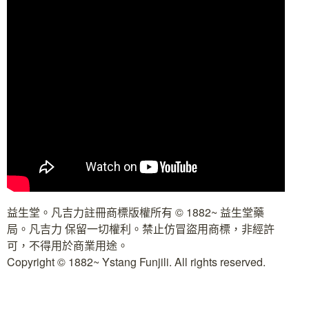
益生堂。凡吉力註冊商標版權所有 © 1882~ 益生堂藥
局。凡吉力 保留一切權利。禁止仿冒盜用商標，非經許
可，不得用於商業用途。
Copyright © 1882~ Ystang Funjili. All rights reserved.