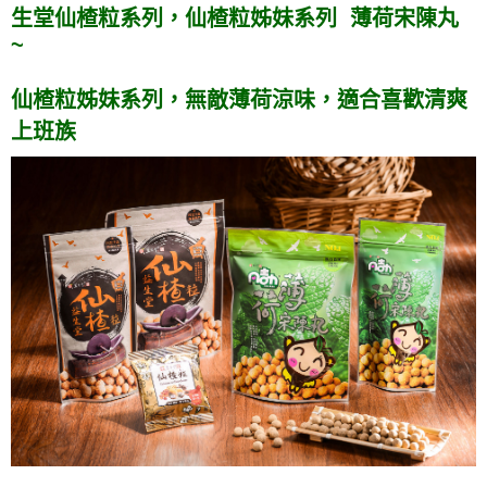
生堂仙楂粒系列，仙楂粒姊妹系列 薄荷宋陳丸
~
仙楂粒姊妹系列，無敵薄荷涼味，適合喜歡清爽
上班族