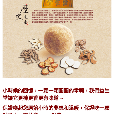
小時候的回憶，一顆一顆圓圓的零嘴，我們益生
堂讓它更棒更香更有味道 ~
保證喚起您原始小時的夢想和溫暖，保證吃一顆