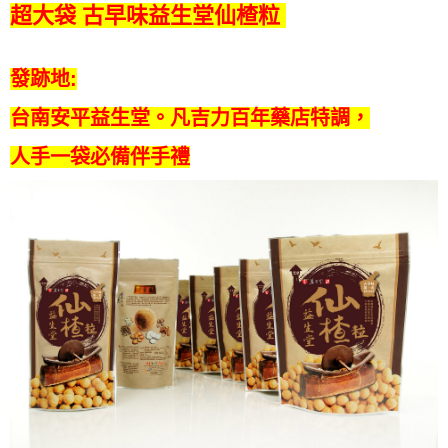
超大袋 古早味益生堂仙楂粒
發跡地:
台南安平益生堂。凡吉力百年藥店特調，
人手一袋必備伴手禮