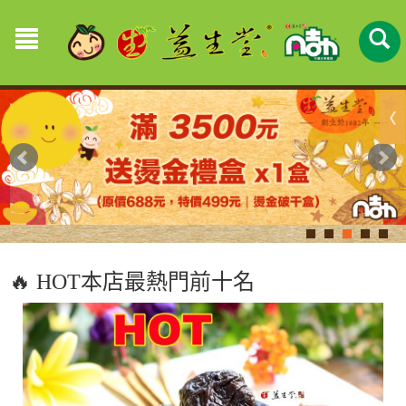
🔥 HOT本店最熱門前十名