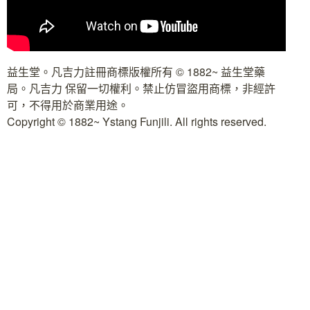
益生堂。凡吉力註冊商標版權所有 © 1882~ 益生堂藥
局。凡吉力 保留一切權利。禁止仿冒盜用商標，非經許
可，不得用於商業用途。
Copyright © 1882~ Ystang Funjili. All rights reserved.