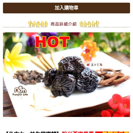
加入購物車