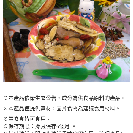
☉本產品依衛生署公告，成分為供食品原料的產品。
☉本產品僅提供藥材，圖片食物為建議食用材料。
☉葷素食皆可食用。
☉保存期限：冷藏保存6個月 。