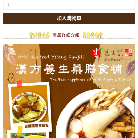
加入購物車