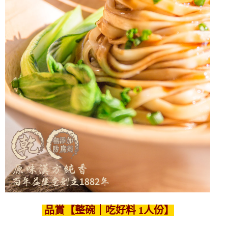
品賞【整碗｜吃好料 1人份】