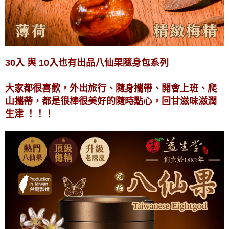
30入 與 10入也有出品八仙果隨身包系列
大家都很喜歡，外出旅行、隨身攜帶、開會上班、爬
山攜帶，都是很棒很美好的隨時點心，回甘滋味滋潤
生津
！！！