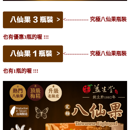
<------------- 究極八仙果瓶裝
也有優惠3瓶的喔 !!!
<------------- 究極八仙果瓶裝
也有1瓶的喔 !!!