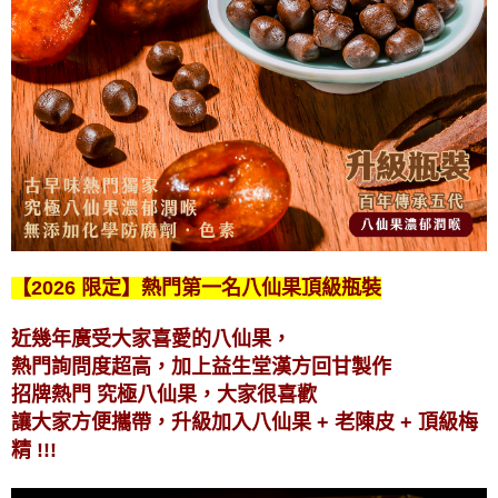
【2026 限定】熱門第一名八仙果頂級瓶裝
近幾年廣受大家喜愛的八仙果，
熱門詢問度超高，加上益生堂漢方回甘製作
招牌熱門 究極八仙果，大家很喜歡
讓大家方便攜帶，升級加入八仙果 + 老陳皮 + 頂級梅
精 !!!