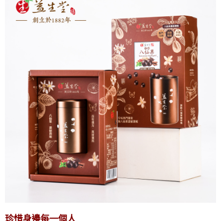
珍惜身邊每一個人