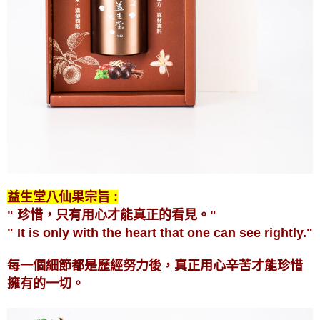
益生堂八仙果宗旨 :
" 珍惜，只有用心才能真正的看見。"
" It is only with the heart that one can see rightly."
每一個細節都是歷經努力後，真正用心辛苦才能珍惜
擁有的一切。