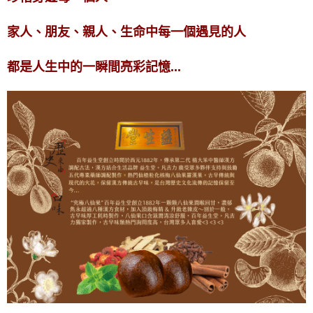
家人、朋友、親人、生命中每一個遇見的人
都是人生中的一瞬間亮彩記憶...