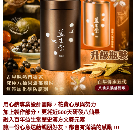
用心請專業設計團隊，花費心思與努力
加上製作部分，更耗近500天研發八仙果
融入百年益生堂歷史漢方文藝元素
讓一份心意送給親朋好友，都會有滿滿的感動 !!!