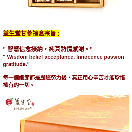
益生堂甘蔘禮盒宗旨 :
" 智慧信念接納，純真熱情感謝。"
" Wisdom belief acceptance, Innocence passion
gratitude."
每一個細節都是歷經努力後，真正用心辛苦才能珍惜
擁有的一切。