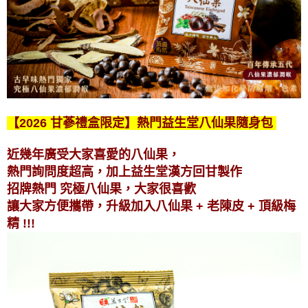
【2026 甘蔘禮盒限定】熱門益生堂八仙果隨身包
近幾年廣受大家喜愛的八仙果，
熱門詢問度超高，加上益生堂漢方回甘製作
招牌熱門 究極八仙果，大家很喜歡
讓大家方便攜帶，升級加入八仙果 + 老陳皮 + 頂級梅
精 !!!