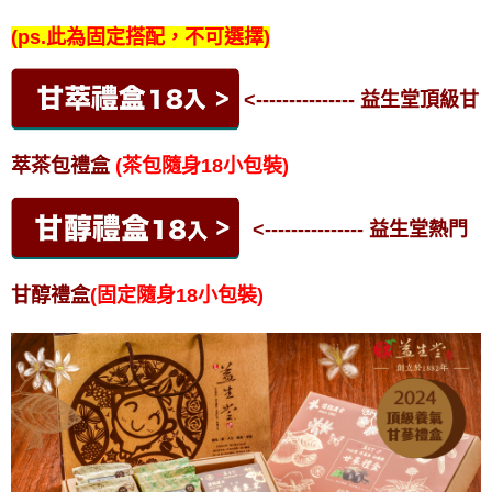
(ps.此為固定搭配，不可選擇)
<--------------- 益生堂頂級甘
萃茶包禮盒
(茶包隨身18小包裝)
<--------------- 益生堂熱門
甘醇禮盒
(固定隨身18小包裝)