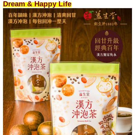
Dream & Happy Life