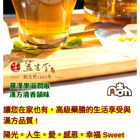
讓您在家也有，高級藥膳的生活享受與
漢方品質 !
陽光。人生。愛。感恩。幸福 Sweet