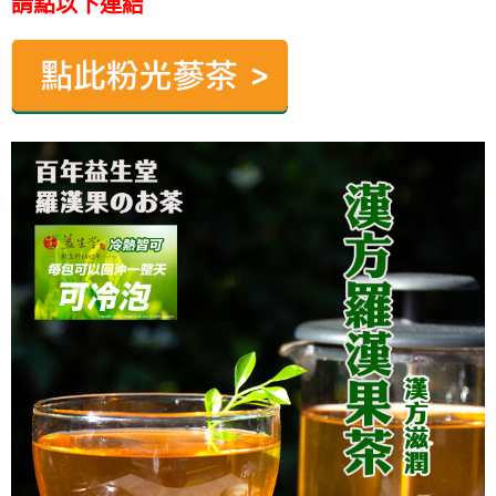
請點以下連結