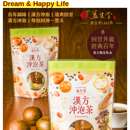
Dream & Happy Life