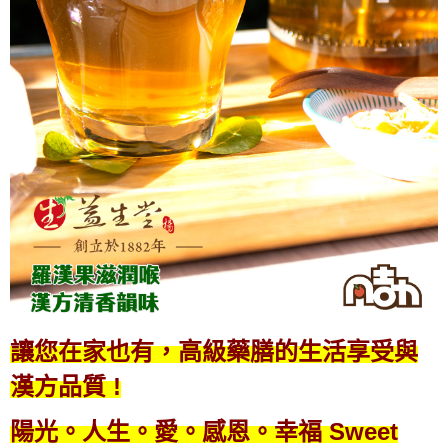
讓您在家也有，高級藥膳的生活享受與
漢方品質 !
陽光。人生。愛。感恩。幸福 Sweet