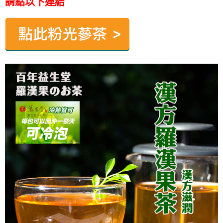
請點以下連結