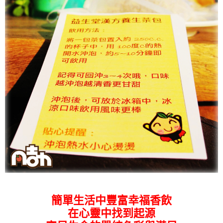
簡單生活中豐富幸福香飲
在心靈中找到起源