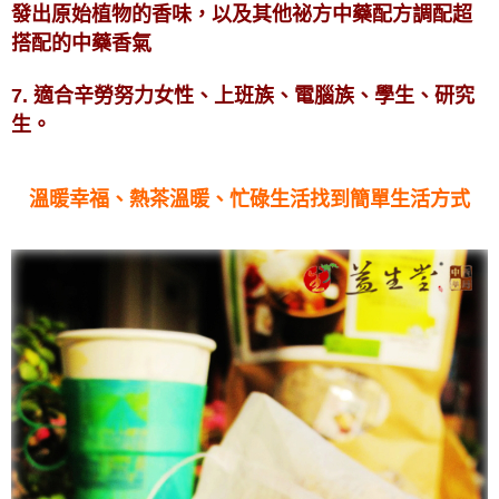
發出原始植物的香味，以及其他祕方中藥配方調配超
搭配的中藥香氣
7. 適合辛勞努力女性、上班族、電腦族、學生、研究
生。
溫暖幸福、熱茶溫暖、忙碌生活找到簡單生活方式