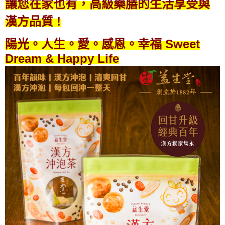
讓您在家也有，高級藥膳的生活享受與
漢方品質 !
陽光。人生。愛。感恩。幸福 Sweet
Dream & Happy Life