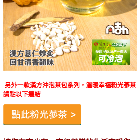
另外一款漢方沖泡茶包系列，溫暖幸福粉光蔘茶
請點以下連結