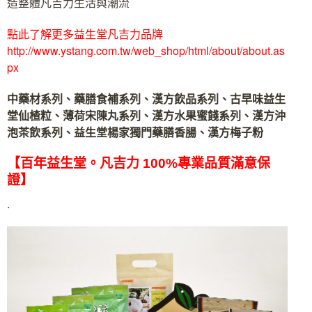
造整體凡吉力生活與潮流
點此了解更多益生堂凡吉力品牌
http://www.ystang.com.tw/web_shop/html/about/about.as
px
中藥材系列、藥膳食補系列、漢方飲品系列、古早味益生
堂仙楂粒、薄荷宋陳丸系列、漢方水果蜜餞系列、漢方沖
泡茶飲系列、益生堂楊家獨門藥膳香腸、漢方梅子粉
【百年益生堂。凡吉力 100%專業品質滿意保
證】
.