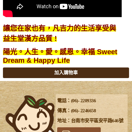
讓您在家也有，
凡吉力的生活享受與
益生堂漢方品質 !
陽光。人生。愛。感恩。幸福 Sweet
Dream & Happy Life
加入購物車
電話：(06)- 2209336
傳真：(06)- 2246658
地址：台南市安平區安平路646號