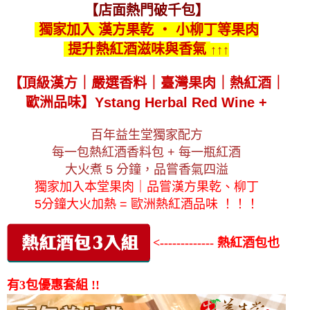
【店面熱門破千包】
獨家加入 漢方果乾 ‧ 小柳丁等果肉
提升熱紅酒滋味與香氣
↑↑↑
【頂級漢方｜嚴選香料｜臺灣果肉｜熱紅酒｜
歐洲品味】
Ystang Herbal Red Wine +
百年益生堂獨家配方
每一包熱紅酒香料包 + 每一瓶紅酒
大火煮 5 分鐘，品嘗香氣四溢
獨家加入本堂果肉｜品嘗漢方果乾、柳丁
5分鐘大火加熱 = 歐洲熱紅酒品味 ！！！
<------------- 熱紅酒包也
有3包優惠套組 !!