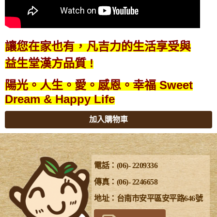
讓您在家也有，
凡吉力的生活享受與
益生堂漢方品質 !
陽光。人生。愛。感恩。幸福 Sweet
Dream & Happy Life
加入購物車
電話：(06)- 2209336
傳真：(06)- 2246658
地址：台南市安平區安平路646號