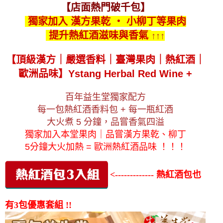
【店面熱門破千包】
獨家加入 漢方果乾 ‧ 小柳丁等果肉
提升熱紅酒滋味與香氣
↑↑↑
【頂級漢方｜嚴選香料｜臺灣果肉｜熱紅酒｜
歐洲品味】
Ystang Herbal Red Wine +
百年益生堂獨家配方
每一包熱紅酒香料包 + 每一瓶紅酒
大火煮 5 分鐘，品嘗香氣四溢
獨家加入本堂果肉｜品嘗漢方果乾、柳丁
5分鐘大火加熱 = 歐洲熱紅酒品味 ！！！
<------------- 熱紅酒包也
有3包優惠套組 !!