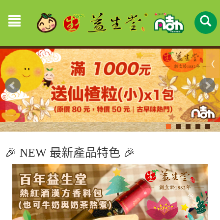
🎉 NEW 最新產品特色 🎉