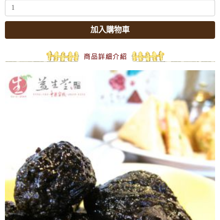
加入購物車