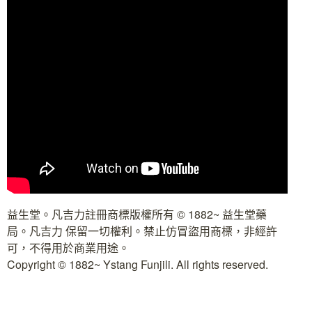
益生堂。凡吉力註冊商標版權所有 © 1882~ 益生堂藥
局。凡吉力 保留一切權利。禁止仿冒盜用商標，非經許
可，不得用於商業用途。
Copyright © 1882~ Ystang Funjili. All rights reserved.