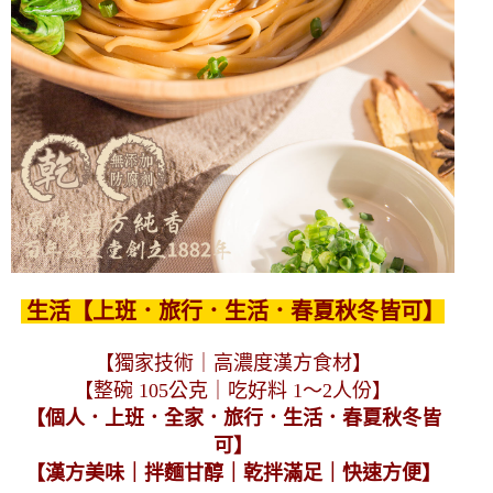
生活【上班．旅行．生活．春夏秋冬皆可】
【獨家技術｜高濃度漢方食材】
【整碗 105公克｜吃好料 1～2人份】
【個人．上班．全家．旅行．生活．春夏秋冬皆
可】
【漢方美味｜拌麵甘醇｜乾拌滿足｜快速方便】