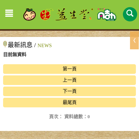
最新訊息 /
NEWS
目前無資料
第一頁
上一頁
下一頁
最尾頁
頁次：
資料總數：0