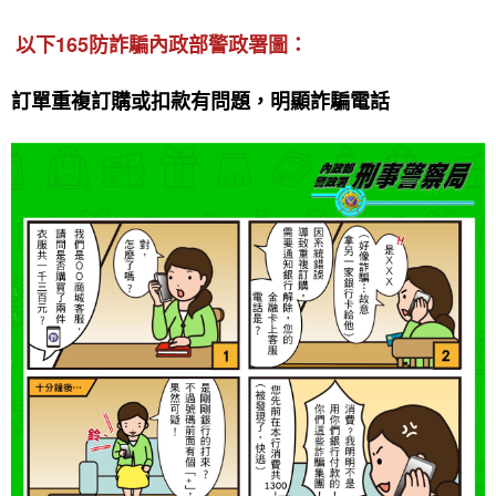
以下165防詐騙內政部警政署圖：
訂單重複訂購或扣款有問題，明顯詐騙電話