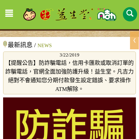
最新訊息 /
NEWS
3/22/2019
【提醒公告】防詐騙電話，信用卡匯款或取消訂單的
詐騙電話，官網全面加強防護升級！益生堂。凡吉力
絕對不會通知您分期付款發生設定錯誤、要求操作
ATM解除。