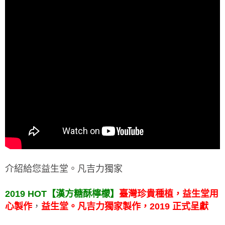
介紹給您益生堂。凡吉力獨家
2019 HOT【漢方糖酥檸檬】
臺灣珍貴種植，益生堂用
心製作
，
益生堂。凡吉力獨家製作，2019 正式呈獻