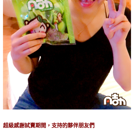
超級感謝試賣期間，支持的夥伴朋友們