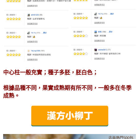
中心柱一般充實；種子多胚，胚白色；
根據品種不同，果實成熟期有所不同，一般多在冬季
成熟。