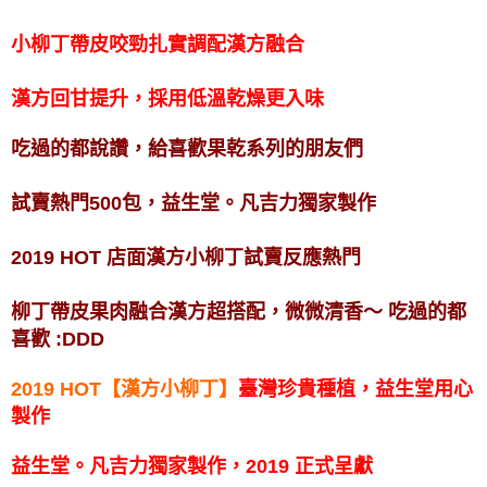
小柳丁帶皮咬勁扎實調配漢方融合
漢方回甘提升，採用低溫乾燥更入味
吃過的都說讚，給喜歡果乾系列的朋友們
試賣熱門500包，益生堂。凡吉力獨家製作
2019 HOT 店面漢方小柳丁試賣反應熱門
柳丁帶皮果肉融合漢方超搭配，微微清香～ 吃過的都
喜歡 :DDD
2019 HOT【漢方小柳丁】
臺灣珍貴種植，益生堂用心
製作
益生堂。凡吉力獨家製作，2019 正式呈獻