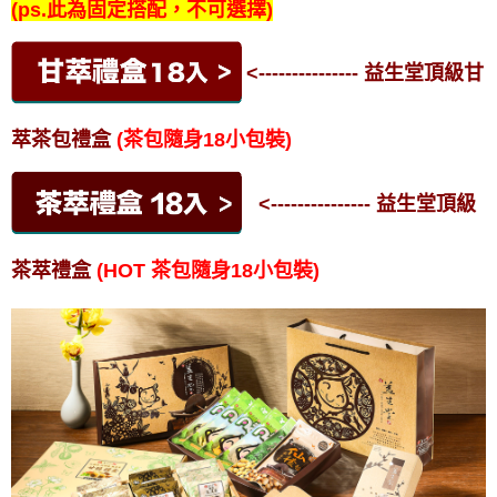
(ps.此為固定搭配，不可選擇)
<--------------- 益生堂頂級甘
萃茶包禮盒
(茶包隨身18小包裝)
<--------------- 益生堂頂級
茶萃禮盒
(HOT 茶包隨身18小包裝)