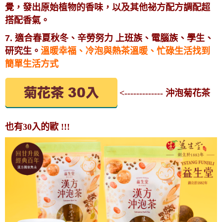
覺，
發出原始植物的香味，以及其他祕方配方調配超
搭配香氣。
7. 適合春夏秋冬、辛勞努力 上班族、電腦族、學生、
研究生。
溫暖幸福、冷泡與熱茶溫暖、忙碌生活找到
簡單生活方式
<------------- 沖泡菊花茶
也有30入的歐 !!!