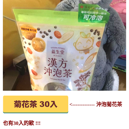
<------------- 沖泡菊花茶
也有30入的歐 !!!