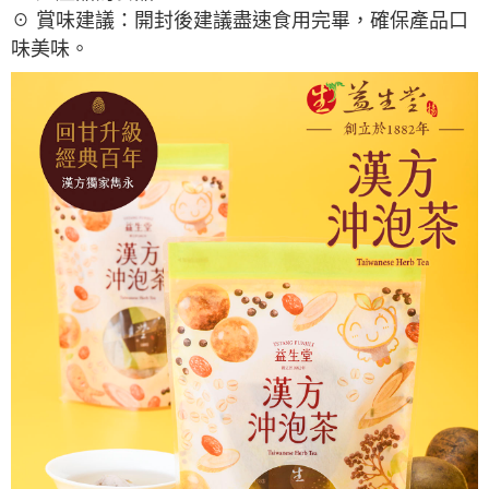
☉ 賞味建議：開封後建議盡速食用完畢，確保產品口
味美味。