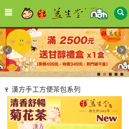
🍷 漢方手工方便茶包系列