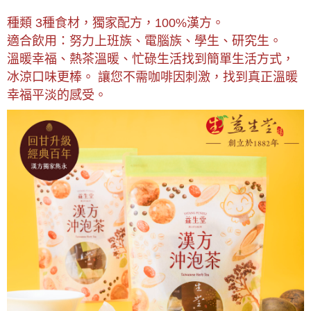
種類 3種食材，獨家配方，100%漢方。
適合飲用：努力上班族、電腦族、學生、研究生。
溫暖幸福、熱茶溫暖、忙碌生活找到簡單生活方式，
冰涼口味更棒。
讓您不需咖啡因刺激，找到真正溫暖
幸福平淡的感受。