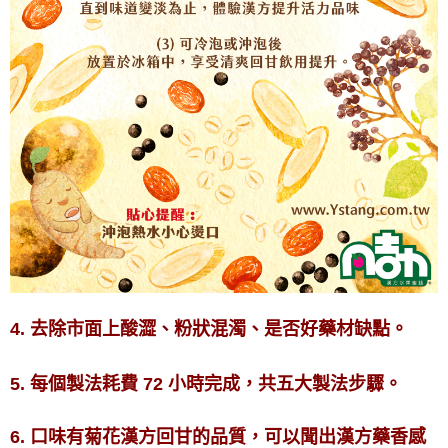
4.
去除市面上酸澀、粉狀混濁、是否好藥材缺點。
5.
每個製法耗費 72 小時完成，共五大製法步驟。
6. 口味有菊花漢方回甘的品質，可以聞出漢方藥香感