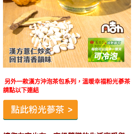
另外一款漢方沖泡茶包系列，溫暖幸福粉光蔘茶
請點以下連結