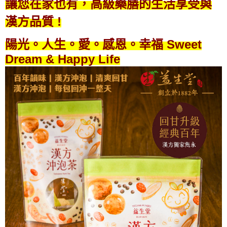
讓您在家也有，高級藥膳的生活享受與
漢方品質 !
陽光。人生。愛。感恩。幸福 Sweet
Dream & Happy Life