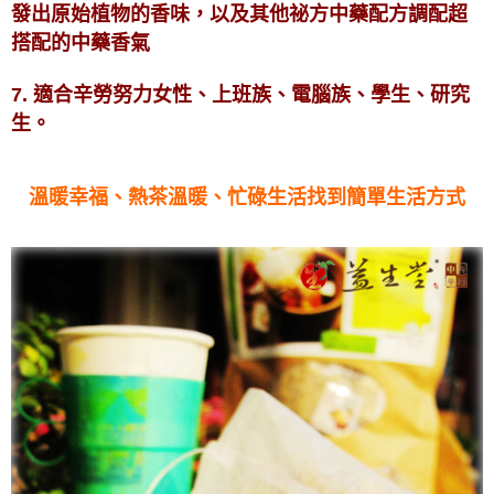
發出原始植物的香味，以及其他祕方中藥配方調配超
搭配的中藥香氣
7. 適合辛勞努力女性、上班族、電腦族、學生、研究
生。
溫暖幸福、熱茶溫暖、忙碌生活找到簡單生活方式