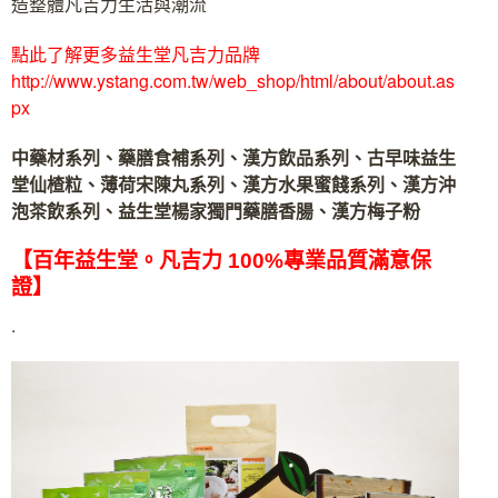
造整體凡吉力生活與潮流
點此了解更多益生堂凡吉力品牌
http://www.ystang.com.tw/web_shop/html/about/about.as
px
中藥材系列、藥膳食補系列、漢方飲品系列、古早味益生
堂仙楂粒、薄荷宋陳丸系列、漢方水果蜜餞系列、漢方沖
泡茶飲系列、益生堂楊家獨門藥膳香腸、漢方梅子粉
【百年益生堂。凡吉力 100%專業品質滿意保
證】
.