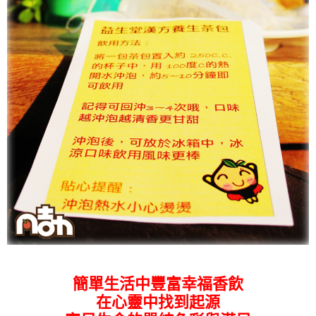
簡單生活中豐富幸福香飲
在心靈中找到起源