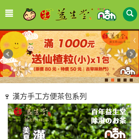
🍷 漢方手工方便茶包系列