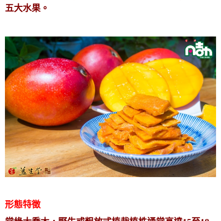
五大水果。
形態特徵