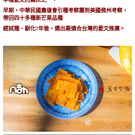
早期，中華民國農復會引種考察團到美國佛州考察，
帶回四十多種新芒果品種
經試種、馴化7年後，選出最適合台灣的愛文推廣。