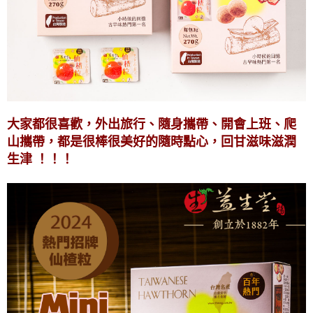
大家都很喜歡，外出旅行、隨身攜帶、開會上班、爬
山攜帶，都是很棒很美好的隨時點心，回甘滋味滋潤
生津
！！！