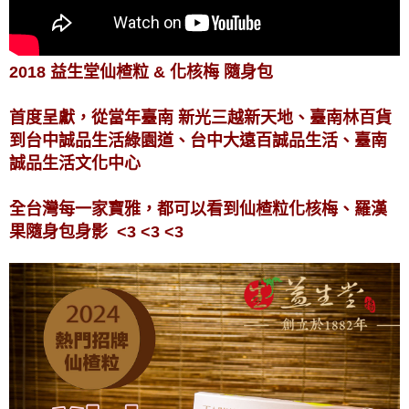
2018 益生堂仙楂粒 & 化核梅 隨身包
首度呈獻，從當年臺南 新光三越新天地、臺南林百貨
到台中誠品生活綠園道、台中大遠百誠品生活、臺南
誠品生活文化中心
全台灣每一家寶雅，都可以看到仙楂粒化核梅、羅漢
果隨身包身影 <3 <3 <3