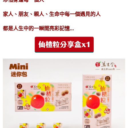
珍惜身邊每一個人
家人、朋友、親人、生命中每一個遇見的人
都是人生中的一瞬間亮彩記憶...