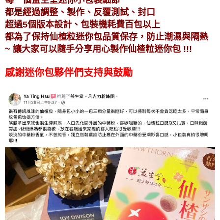
每一個益生堂迷你小包裝細節
都是經過調整、製作、反覆測試、封口
超過5個版本設計、包裝機耗費百包以上
都為了保持仙楂粒迷你包品質保存，防止潮濕與隔熱
~ 讓大家可以隨手分享用心製作仙楂粒迷你包 !!!
感謝迷你包夥伴們支持與鼓勵