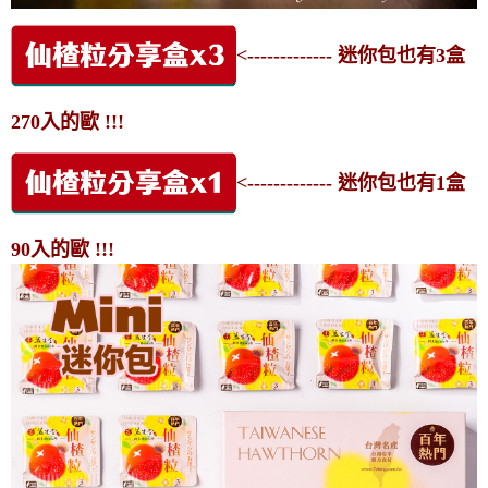
<------------- 迷你包也有3盒
270入的歐 !!!
<------------- 迷你包也有1盒
90入的歐 !!!