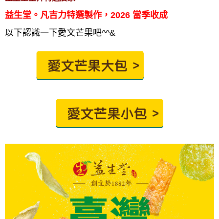
益生堂。凡吉力特選製作，2026 當季收成
以下認識一下愛文芒果吧^^&