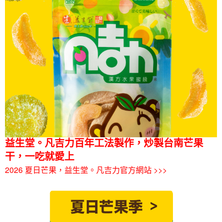
益生堂。凡吉力百年工法製作，炒製台南芒果
干，一吃就愛上
2026 夏日芒果，益生堂。凡吉力官方網站 >>>