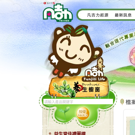
益生堂佳禮圖檔