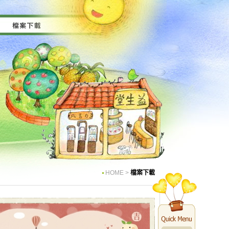
HOME
>
檔案下載