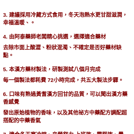
3. 建議採用冷藏方式食用，冬天泡熱水更甘甜滋潤，
幸福溫暖、。
4. 由阿泰藥師老闆精心挑選，選擇適合藥材
去除市面上酸澀、粉狀混濁、不確定是否好藥材缺
點。
5. 本漢方藥材製法，研製測試八個月完成
每一個製法都耗費 72小時完成，共五大製法步驟。
6. 口味有熟過黃耆漢方回甘的品質，可以聞出漢方藥
香感覺
發出原始植物的香味，以及其他祕方中藥配方調配超
搭配的中藥香氣