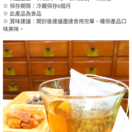
☉ 保存期限：冷藏保存6個月
☉ 此產品為食品
☉ 賞味建議：開封後建議盡速食用完畢，確保產品口
味美味。