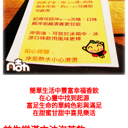
簡單生活中豐富幸福香飲
在心靈中找到起源
富足生命的單純色彩與滿足
在甜蜜甘甜中喜見樂活