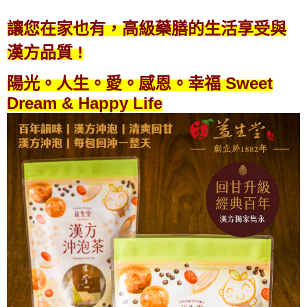
讓您在家也有，高級藥膳的生活享受與
漢方品質 !
陽光。人生。愛。感恩。幸福 Sweet
Dream & Happy Life