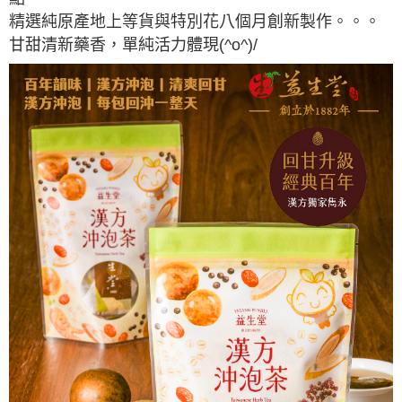
精選純原產地上等貨與特別花八個月創新製作。。。
甘甜清新藥香，單純活力體現(^o^)/