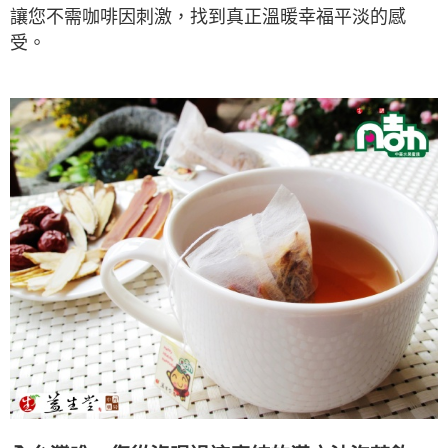
讓您不需咖啡因刺激，找到真正溫暖幸福平淡的感
受。