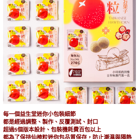
每一個益生堂迷你小包裝細節
都是經過調整、製作、反覆測試、封口
超過5個版本設計、包裝機耗費百包以上
都為了保持仙楂粒迷你包品質保存，防止潮濕與隔熱