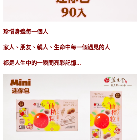
珍惜身邊每一個人
家人、朋友、親人、生命中每一個遇見的人
都是人生中的一瞬間亮彩記憶...