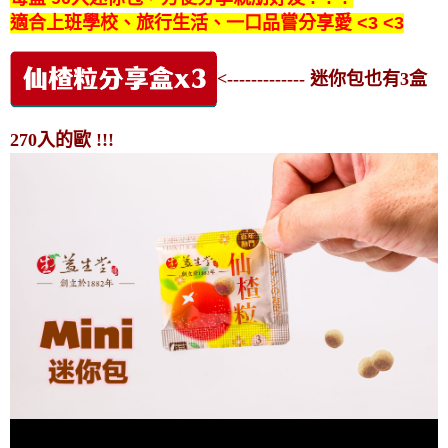
適合上班學校、旅行生活、一口品嘗分享愛 <3 <3
<------------- 迷你包也有3盒
270入的歐 !!!