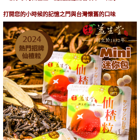
打開您的小時候的記憶之門與台灣懷舊的口味