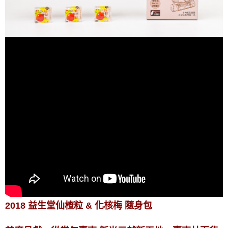
2018 益生堂仙楂粒 & 化核梅 隨身包