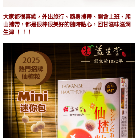
大家都很喜歡，外出旅行、隨身攜帶、開會上班、爬
山攜帶，都是很棒很美好的隨時點心，回甘滋味滋潤
生津
！！！