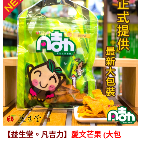
【益生堂。凡吉力】
愛文芒果 (大包