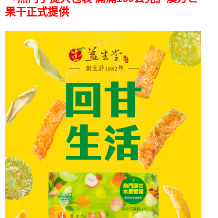
果干正式提供