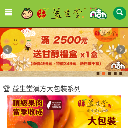
🏆 益生堂漢方大包裝系列