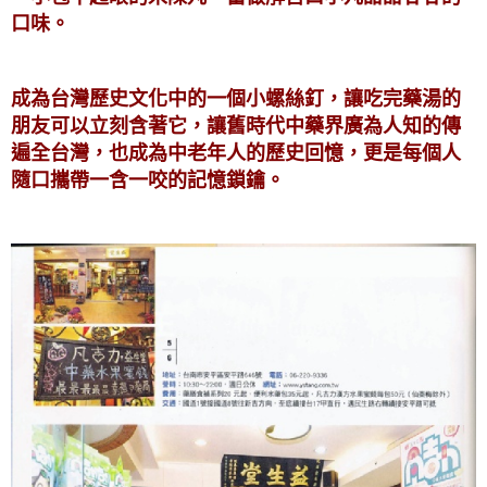
口味。
成為台灣歷史文化中的一個小螺絲釘，讓吃完藥湯的
朋友可以立刻含著它，讓舊時代中藥界廣為人知的傳
遍全台灣，也成為中老年人的歷史回憶，更是每個人
隨口攜帶一含一咬的記憶鎖鑰。