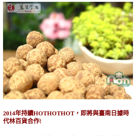
2014年持續HOTHOTHOT，即將與臺南日據時
代林百貨合作!