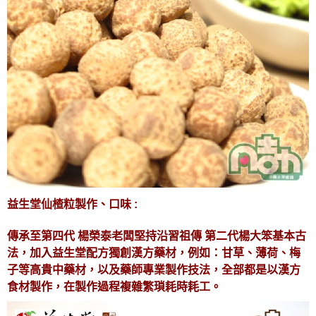
益生堂仙楂粒製作、口味 :
傳承至第四代 楊榮泰老闆堅持沿習祖傳 第二代楊大笨基本古
法，加入益生堂配方獨創漢方藥材，例如：甘草、薄荷、梅
子等高貴中藥材，以及藥師專業製作技法，全部都是以漢方
食材製作，在製作過程複雜繁瑣耗時耗工。